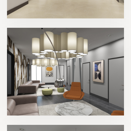
© 2026 LADIF STUDIO. ВСЕ ПРАВА ЗАЩИЩЕНЫ.
ПОЛИТИКА КОНФИДЕНЦИАЛЬНОСТИ
POWERED BY
COVERPAGES